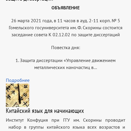
ОБЪЯВЛЕНИЕ
26 марта 2021 года, в 11 часов в ауд. 2-11 корп. № 5
Гомельского госуниверситета им. Ф. Скорины состоится
заседание совета К 02.12.02 по защите диссертаций
Повестка дня:
1. Защита диссертации «Управление движением
металлических наночастиц в…
Подробнее
Китайский язык для начинающих
Институт Конфуция при ГГУ им. Скорины проводит
набор в группы китайского языка всех возрастов и