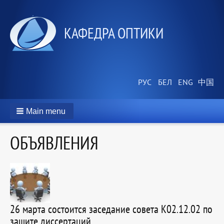
КАФЕДРА ОПТИКИ
Main menu
ОБЪЯВЛЕНИЯ
26 марта состоится заседание совета К02.12.02 по
защите диссертаций