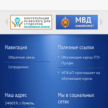
Навигация
Полезные ссылки
Обратная связь
Обучающие курсы ГГУ-
Профи
Сотрудники
ИПКиП приглашает на
обучающие курсы
Наш адрес
Мы в социальных
сетях
246019, г. Гомель,