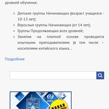
уровней обучения:
Детские группы Начинающих (возраст учащихся -
10-13 лет);
Взрослые группы Начинающих (от 14 лет);
Группы Продолжающих всех уровней;
Занятия на платной основе проводятся
опытными преподавателями (в том числе –
носителями китайского языка…
Подробнее
SEARCH
Search