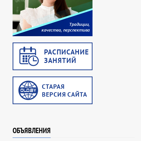
ОБЪЯВЛЕНИЯ