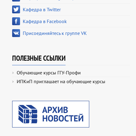
Кафедра в Twitter
Кафедра в Facebook
Присоединяйтесь к группе VK
ПОЛЕЗНЫЕ ССЫЛКИ
Обучающие курсы ГГУ-Профи
ИПКиП приглашает на обучающие курсы