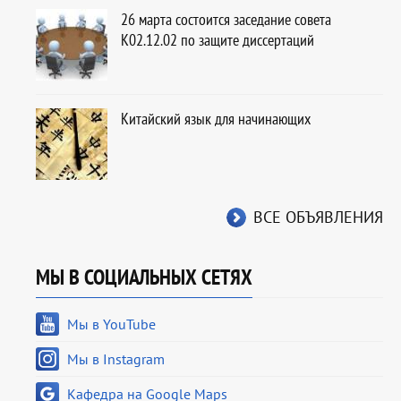
26 марта состоится заседание совета
К02.12.02 по защите диссертаций
Китайский язык для начинающих
ВСЕ ОБЪЯВЛЕНИЯ
МЫ В СОЦИАЛЬНЫХ СЕТЯХ
Мы в YouTube
Мы в Instagram
Кафедра на Google Maps