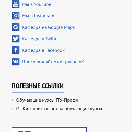
Мы в YouTube
Мы в Instagram
Кафедра на Google Maps
Кафедра в Twitter
Кафедра в Facebook
Присоединяйтесь к группе VK
ПОЛЕЗНЫЕ ССЫЛКИ
Обучающие курсы ГГУ-Профи
ИПКиП приглашает на обучающие курсы