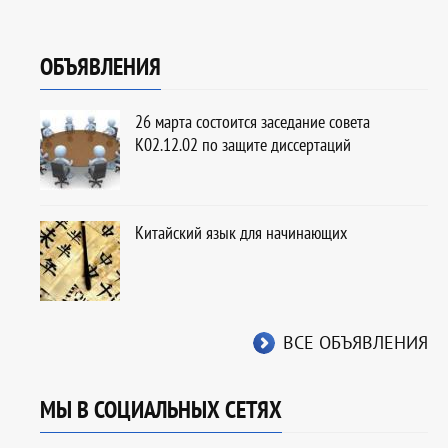
ОБЪЯВЛЕНИЯ
26 марта состоится заседание совета
К02.12.02 по защите диссертаций
Китайский язык для начинающих
ВСЕ ОБЪЯВЛЕНИЯ
МЫ В СОЦИАЛЬНЫХ СЕТЯХ