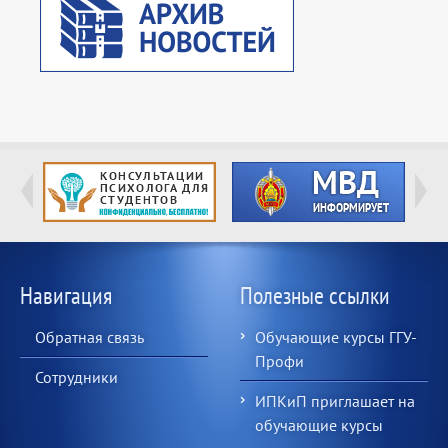
Навигация
Полезные ссылки
Обратная связь
Обучающие курсы ГГУ-
Профи
Сотрудники
ИПКиП приглашает на
обучающие курсы